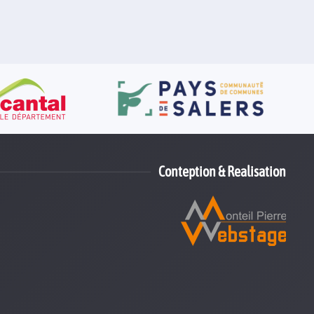
Conteption & Realisation