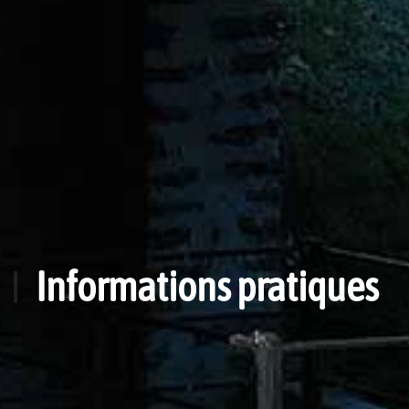
Informations pratiques