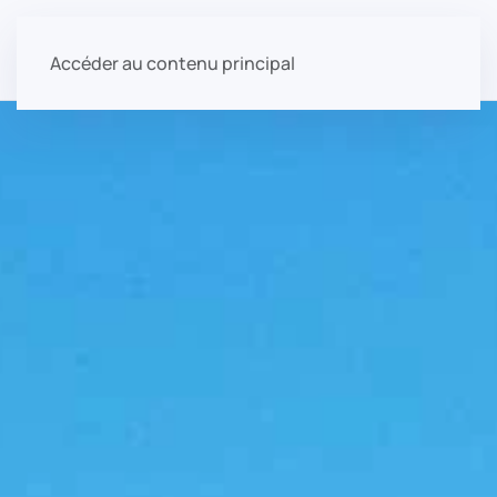
Accéder au contenu principal